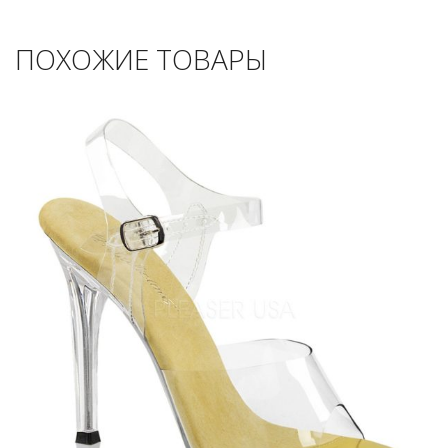
ПОХОЖИЕ ТОВАРЫ