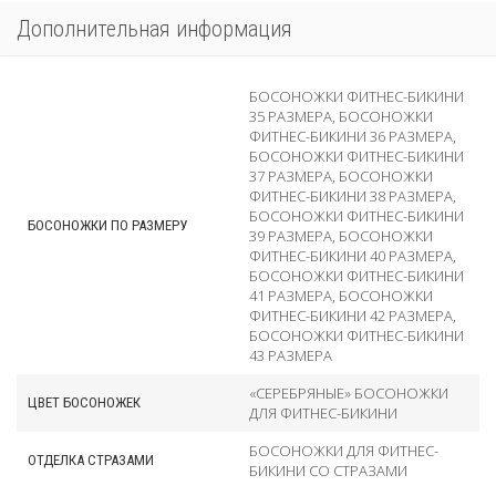
Дополнительная информация
БОСОНОЖКИ ФИТНЕС-БИКИНИ
35 РАЗМЕРА
,
БОСОНОЖКИ
ФИТНЕС-БИКИНИ 36 РАЗМЕРА
,
БОСОНОЖКИ ФИТНЕС-БИКИНИ
37 РАЗМЕРА
,
БОСОНОЖКИ
ФИТНЕС-БИКИНИ 38 РАЗМЕРА
,
БОСОНОЖКИ ФИТНЕС-БИКИНИ
БОСОНОЖКИ ПО РАЗМЕРУ
39 РАЗМЕРА
,
БОСОНОЖКИ
ФИТНЕС-БИКИНИ 40 РАЗМЕРА
,
БОСОНОЖКИ ФИТНЕС-БИКИНИ
41 РАЗМЕРА
,
БОСОНОЖКИ
ФИТНЕС-БИКИНИ 42 РАЗМЕРА
,
БОСОНОЖКИ ФИТНЕС-БИКИНИ
43 РАЗМЕРА
«СЕРЕБРЯНЫЕ» БОСОНОЖКИ
ЦВЕТ БОСОНОЖЕК
ДЛЯ ФИТНЕС-БИКИНИ
БОСОНОЖКИ ДЛЯ ФИТНЕС-
ОТДЕЛКА СТРАЗАМИ
БИКИНИ СО СТРАЗАМИ