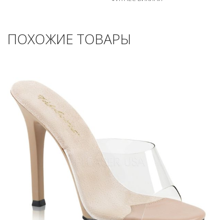
ПОХОЖИЕ ТОВАРЫ