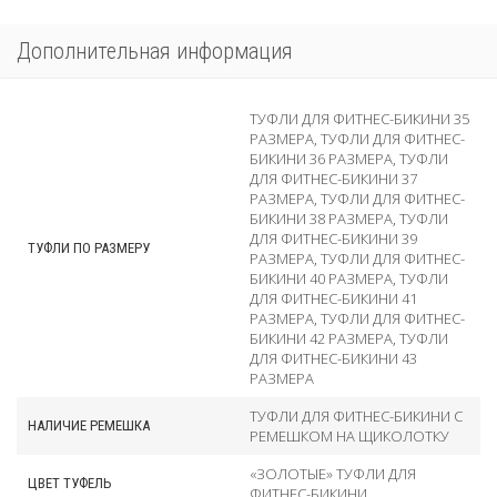
Дополнительная информация
ТУФЛИ ДЛЯ ФИТНЕС-БИКИНИ 35
РАЗМЕРА
,
ТУФЛИ ДЛЯ ФИТНЕС-
БИКИНИ 36 РАЗМЕРА
,
ТУФЛИ
ДЛЯ ФИТНЕС-БИКИНИ 37
РАЗМЕРА
,
ТУФЛИ ДЛЯ ФИТНЕС-
БИКИНИ 38 РАЗМЕРА
,
ТУФЛИ
ДЛЯ ФИТНЕС-БИКИНИ 39
ТУФЛИ ПО РАЗМЕРУ
РАЗМЕРА
,
ТУФЛИ ДЛЯ ФИТНЕС-
БИКИНИ 40 РАЗМЕРА
,
ТУФЛИ
ДЛЯ ФИТНЕС-БИКИНИ 41
РАЗМЕРА
,
ТУФЛИ ДЛЯ ФИТНЕС-
БИКИНИ 42 РАЗМЕРА
,
ТУФЛИ
ДЛЯ ФИТНЕС-БИКИНИ 43
РАЗМЕРА
ТУФЛИ ДЛЯ ФИТНЕС-БИКИНИ С
НАЛИЧИЕ РЕМЕШКА
РЕМЕШКОМ НА ЩИКОЛОТКУ
«ЗОЛОТЫЕ» ТУФЛИ ДЛЯ
ЦВЕТ ТУФЕЛЬ
ФИТНЕС-БИКИНИ