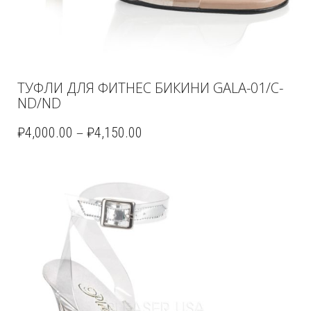
ТУФЛИ ДЛЯ ФИТНЕС БИКИНИ GALA-01/C-
ND/ND
–
₽
4,000.00
₽
4,150.00